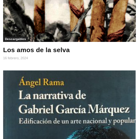
Descargables
Los amos de la selva
16 febrero, 2024