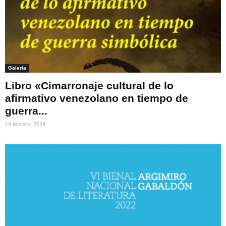
Galeria
Libro «Cimarronaje cultural de lo
afirmativo venezolano en tiempo de
guerra...
19 febrero, 2024