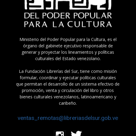
Ministerio del Poder Popular para la Cultura, es el
órgano del gabinete ejecutivo responsable de
generar y proyectar los lineamientos y políticas
culturales del Estado venezolano.
La Fundación Librerías del Sur, tiene como misión
formular, coordinar y ejecutar políticas culturales
que permitan el desarrollo de un sistema efectivo de
promoción, venta y circulación del libro y otros
bienes culturales venezolanos, latinoamericano y
caribeño.
ventas_remotas@libreriasdelsur.gob.ve