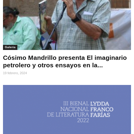
Galeria
Cósimo Mandrillo presenta El imaginario
petrolero y otros ensayos en la...
19 febrero, 2024