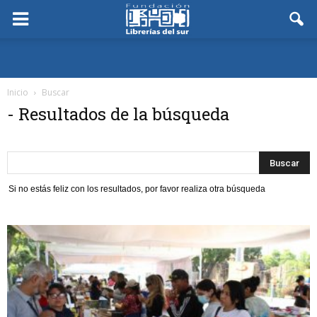
Inicio
Buscar
-
Resultados de la búsqueda
Si no estás feliz con los resultados, por favor realiza otra búsqueda