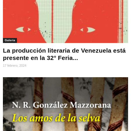
Galeria
La producción literaria de Venezuela está
presente en la 32° Feria...
17 febrero, 2024