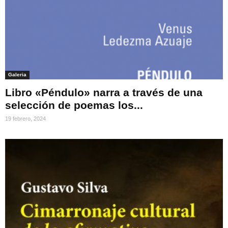
Galeria
Libro «Péndulo» narra a través de una
selección de poemas los...
19 febrero, 2024