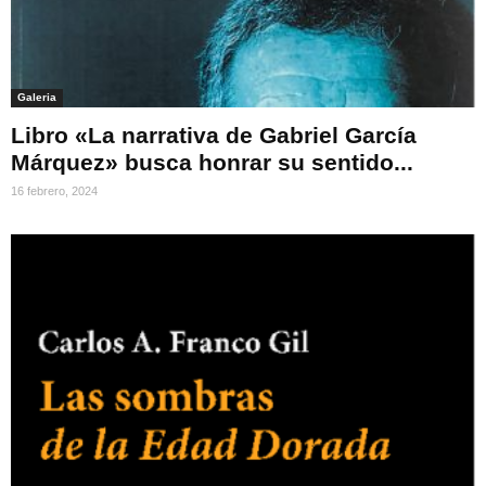
Galeria
Libro «La narrativa de Gabriel García
Márquez» busca honrar su sentido...
16 febrero, 2024