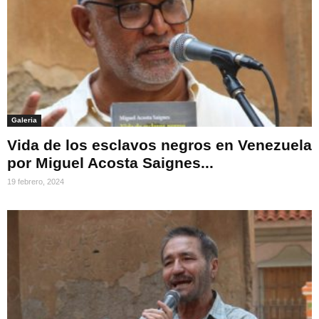
Galeria
Vida de los esclavos negros en Venezuela
por Miguel Acosta Saignes...
19 febrero, 2024