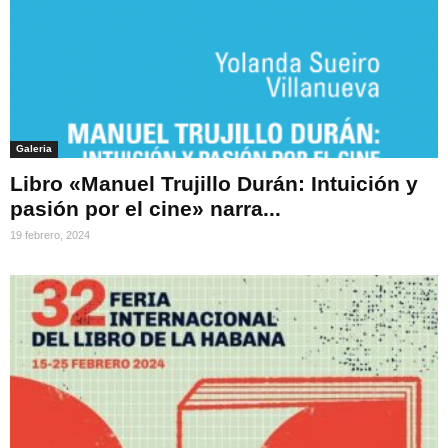
Galeria
Libro «Manuel Trujillo Durán: Intuición y
pasión por el cine» narra...
19 febrero, 2024