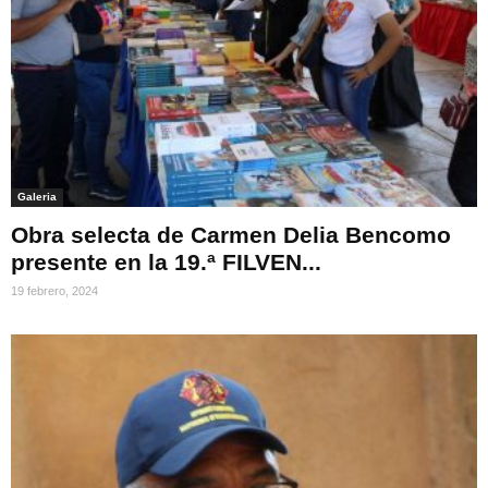
Galeria
Obra selecta de Carmen Delia Bencomo
presente en la 19.ª FILVEN...
19 febrero, 2024