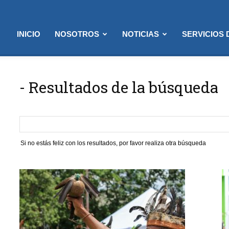
INICIO
NOSOTROS
NOTICIAS
SERVICIOS
-
Resultados de la búsqueda
Si no estás feliz con los resultados, por favor realiza otra búsqueda