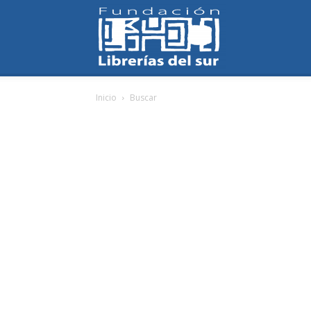
Fundación
Inicio
Buscar
Librerías
del
Sur