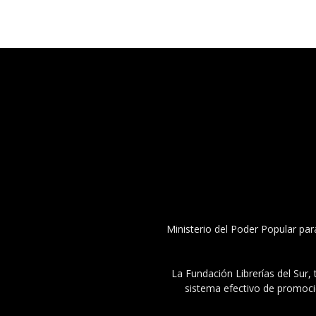
Ministerio del Poder Popular par
La Fundación Librerías del Sur, 
sistema efectivo de promoció