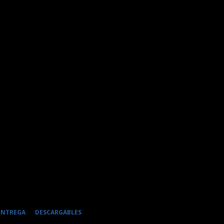
 ENTREGA
DESCARGABLES