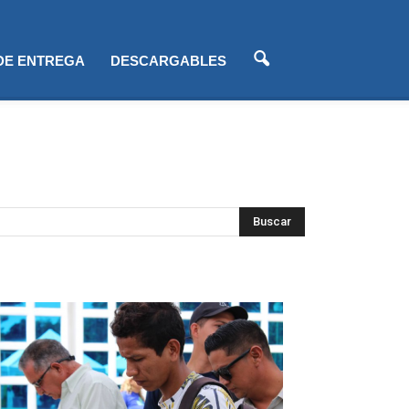
 DE ENTREGA
DESCARGABLES