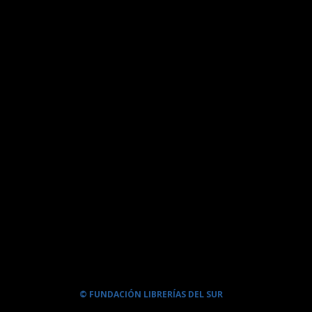
© FUNDACIÓN LIBRERÍAS DEL SUR