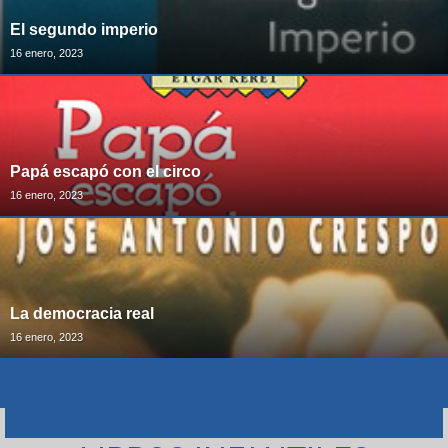
El segundo imperio
16 enero, 2023
Papá escapó con el circo
16 enero, 2023
La democracia real
16 enero, 2023