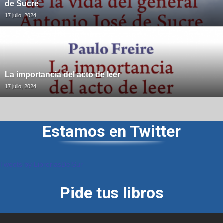
de Sucre
17 julio, 2024
La importancia del acto de leer
17 julio, 2024
Estamos en Twitter
Tweets by LibreriasDelSur
Pide tus libros