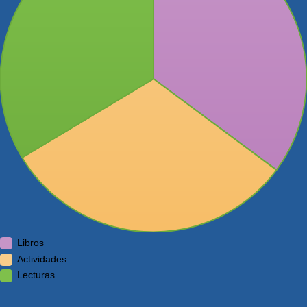
Libros
Actividades
Lecturas