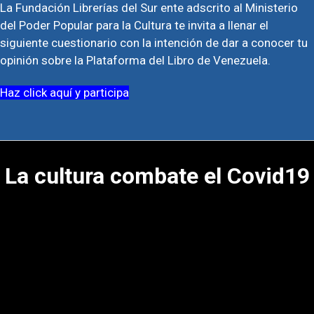
La Fundación Librerías del Sur ente adscrito al Ministerio
del Poder Popular para la Cultura te invita a llenar el
siguiente cuestionario con la intención de dar a conocer tu
opinión sobre la Plataforma del Libro de Venezuela.
Haz click aquí y participa
La cultura combate el Covid19