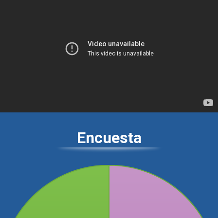
Encuesta