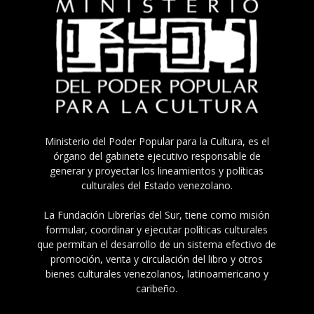
Ministerio del Poder Popular para la Cultura, es el
órgano del gabinete ejecutivo responsable de
generar y proyectar los lineamientos y políticas
culturales del Estado venezolano.
La Fundación Librerías del Sur, tiene como misión
formular, coordinar y ejecutar políticas culturales
que permitan el desarrollo de un sistema efectivo de
promoción, venta y circulación del libro y otros
bienes culturales venezolanos, latinoamericano y
caribeño.