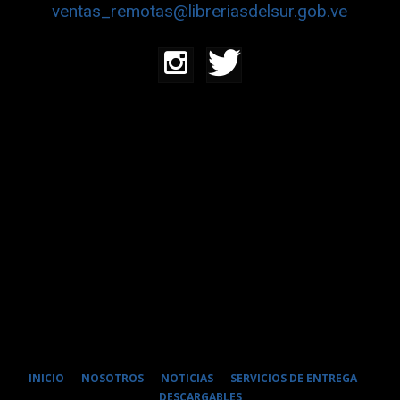
ventas_remotas@libreriasdelsur.gob.ve
INICIO
NOSOTROS
NOTICIAS
SERVICIOS DE ENTREGA
DESCARGABLES