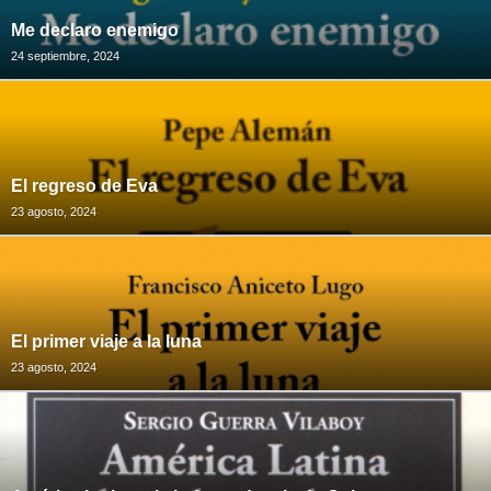
Me declaro enemigo
24 septiembre, 2024
El regreso de Eva
23 agosto, 2024
El primer viaje a la luna
23 agosto, 2024