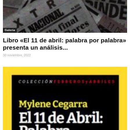
Galeria
Libro «El 11 de abril: palabra por palabra»
presenta un análisis...
30 noviembre, 2022