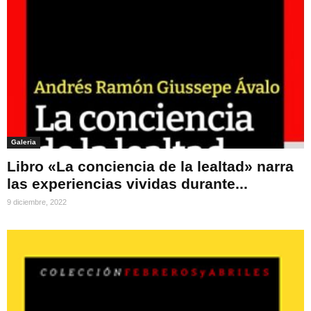
Galeria
Libro «La conciencia de la lealtad» narra
las experiencias vividas durante...
9 diciembre, 2022