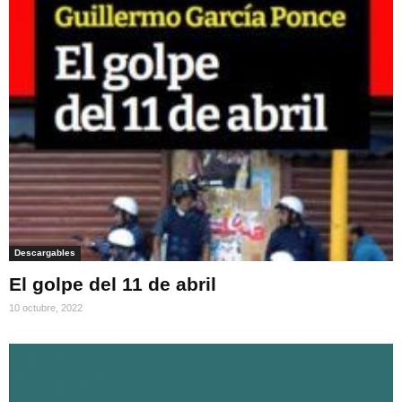
Descargables
El golpe del 11 de abril
10 octubre, 2022