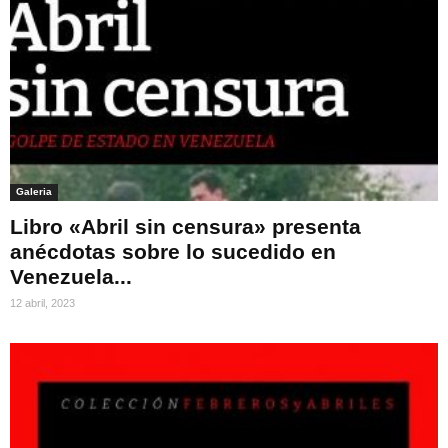
Galeria
Libro «Abril sin censura» presenta
anécdotas sobre lo sucedido en
Venezuela...
12 abril, 2023