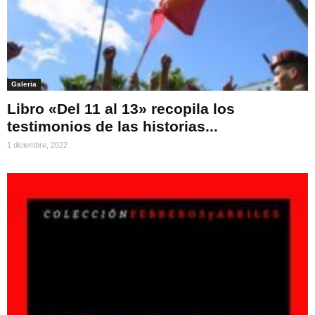
Galeria
Libro «Del 11 al 13» recopila los
testimonios de las historias...
1 diciembre, 2022