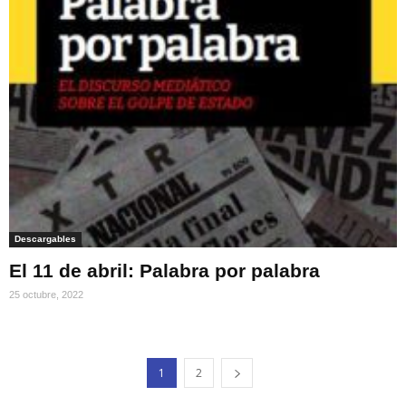
Descargables
El 11 de abril: Palabra por palabra
25 octubre, 2022
1
2