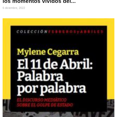
los momentos vividos del...
6 diciembre, 2022