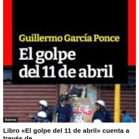
Galeria
Libro «El golpe del 11 de abril» cuenta a
través de...