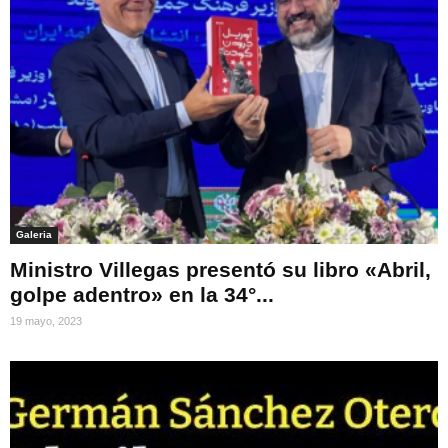
Galeria
Ministro Villegas presentó su libro «Abril,
golpe adentro» en la 34°...
19 mayo, 2023