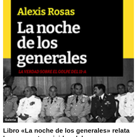
Galeria
Libro «La noche de los generales» relata