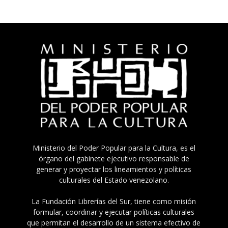
Ministerio del Poder Popular para la Cultura, es el
órgano del gabinete ejecutivo responsable de
generar y proyectar los lineamientos y políticas
culturales del Estado venezolano.
La Fundación Librerías del Sur, tiene como misión
formular, coordinar y ejecutar políticas culturales
que permitan el desarrollo de un sistema efectivo de