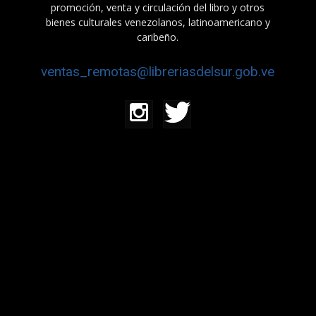
promoción, venta y circulación del libro y otros
bienes culturales venezolanos, latinoamericano y
caribeño.
ventas_remotas@libreriasdelsur.gob.ve