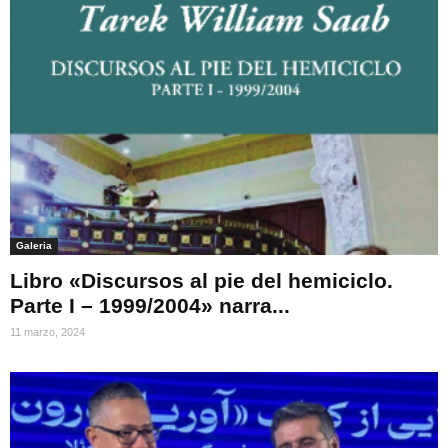
Galeria
Libro «Discursos al pie del hemiciclo.
Parte I – 1999/2004» narra...
11 marzo, 2024