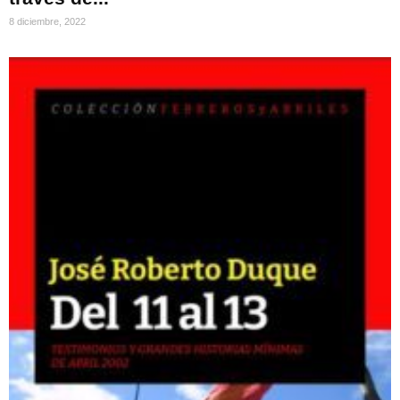
8 diciembre, 2022