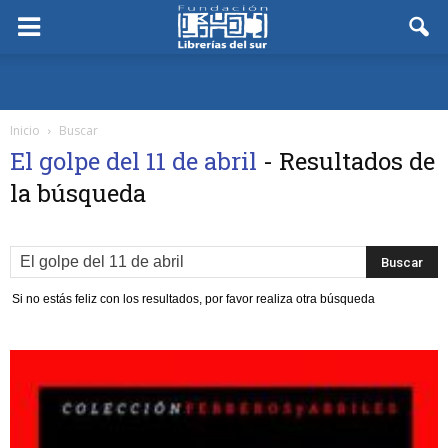
Inicio
Buscar
El golpe del 11 de abril
-
Resultados de
la búsqueda
Si no estás feliz con los resultados, por favor realiza otra búsqueda