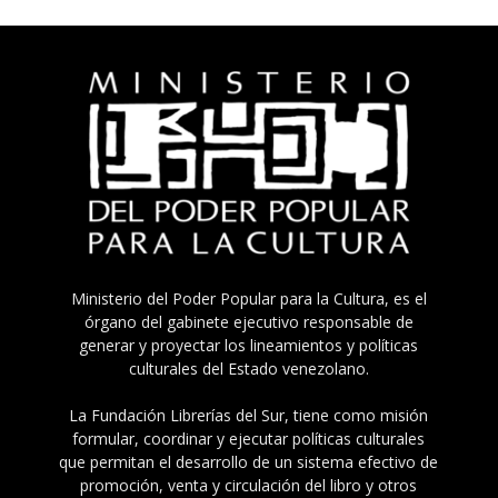
Ministerio del Poder Popular para la Cultura, es el
órgano del gabinete ejecutivo responsable de
generar y proyectar los lineamientos y políticas
culturales del Estado venezolano.
La Fundación Librerías del Sur, tiene como misión
formular, coordinar y ejecutar políticas culturales
que permitan el desarrollo de un sistema efectivo de
promoción, venta y circulación del libro y otros