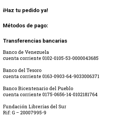
iHaz tu pedido ya!
Métodos de pago:
Transferencias bancarias
Banco de Venezuela
cuenta corriente 0102-0105-53-0000043685
Banco del Tesoro
cuenta corriente 0163-0903-64-9033006371
Banco Bicentenario del Pueblo
cuenta corriente 0175-0656-14-0102181764
Fundación Librerías del Sur
Rif: G – 20007995-9