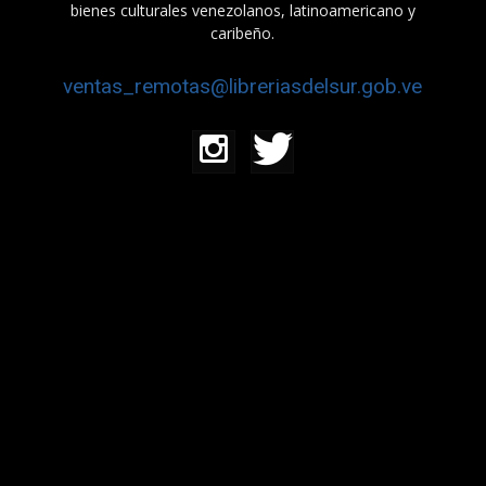
bienes culturales venezolanos, latinoamericano y
caribeño.
ventas_remotas@libreriasdelsur.gob.ve