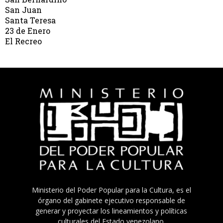
San Juan
Santa Teresa
23 de Enero
El Recreo
Ministerio del Poder Popular para la Cultura, es el
órgano del gabinete ejecutivo responsable de
generar y proyectar los lineamientos y políticas
culturales del Estado venezolano.