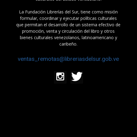
La Fundación Librerías del Sur, tiene como misión
formular, coordinar y ejecutar políticas culturales
que permitan el desarrollo de un sistema efectivo de
promoción, venta y circulación del libro y otros
bienes culturales venezolanos, latinoamericano y
caribeño.
ventas_remotas@libreriasdelsur.gob.ve