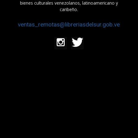
bienes culturales venezolanos, latinoamericano y
caribeño.
ventas_remotas@libreriasdelsur.gob.ve