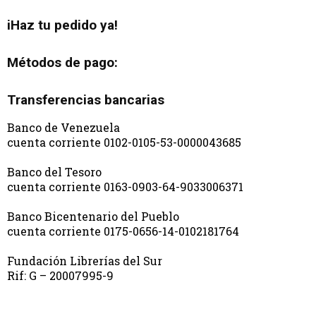
iHaz tu pedido ya!
Métodos de pago:
Transferencias bancarias
Banco de Venezuela
cuenta corriente 0102-0105-53-0000043685
Banco del Tesoro
cuenta corriente 0163-0903-64-9033006371
Banco Bicentenario del Pueblo
cuenta corriente 0175-0656-14-0102181764
Fundación Librerías del Sur
Rif: G – 20007995-9