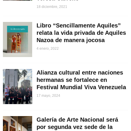
18 diciembre, 2021
Libro “Sencillamente Aquiles”
relata la vida privada de Aquiles
Nazoa de manera jocosa
4 enero, 2022
Alianza cultural entre naciones
hermanas se fortalece en
Festival Mundial Viva Venezuela
17 mayo, 2024
Galería de Arte Nacional será
por segunda vez sede de la