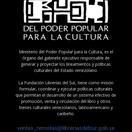
Ministerio del Poder Popular para la Cultura, es el
órgano del gabinete ejecutivo responsable de
generar y proyectar los lineamientos y políticas
culturales del Estado venezolano.
La Fundación Librerías del Sur, tiene como misión
formular, coordinar y ejecutar políticas culturales
que permitan el desarrollo de un sistema efectivo de
promoción, venta y circulación del libro y otros
bienes culturales venezolanos, latinoamericano y
caribeño.
ventas_remotas@libreriasdelsur.gob.ve