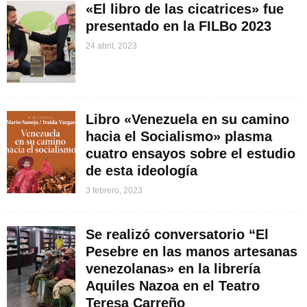
«El libro de las cicatrices» fue
presentado en la FILBo 2023
24 abril, 2023
Libro «Venezuela en su camino
hacia el Socialismo» plasma
cuatro ensayos sobre el estudio
de esta ideología
3 febrero, 2023
Se realizó conversatorio “El
Pesebre en las manos artesanas
venezolanas» en la librería
Aquiles Nazoa en el Teatro
Teresa Carreño