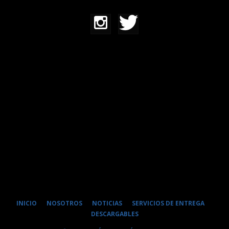
INICIO
NOSOTROS
NOTICIAS
SERVICIOS DE ENTREGA
DESCARGABLES