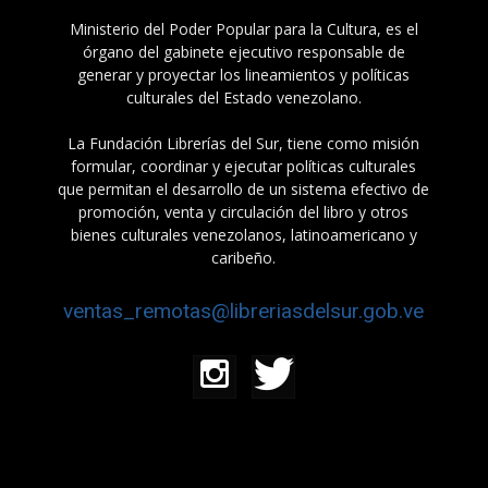
Ministerio del Poder Popular para la Cultura, es el
órgano del gabinete ejecutivo responsable de
generar y proyectar los lineamientos y políticas
culturales del Estado venezolano.
La Fundación Librerías del Sur, tiene como misión
formular, coordinar y ejecutar políticas culturales
que permitan el desarrollo de un sistema efectivo de
promoción, venta y circulación del libro y otros
bienes culturales venezolanos, latinoamericano y
caribeño.
ventas_remotas@libreriasdelsur.gob.ve