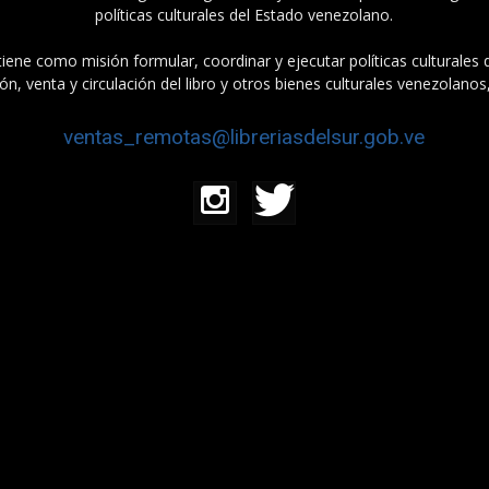
políticas culturales del Estado venezolano.
tiene como misión formular, coordinar y ejecutar políticas culturales
n, venta y circulación del libro y otros bienes culturales venezolanos
ventas_remotas@libreriasdelsur.gob.ve