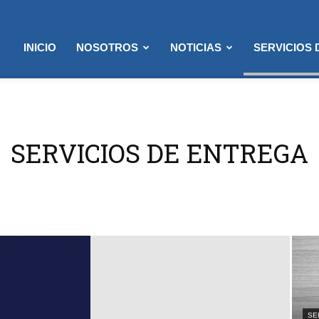
INICIO
NOSOTROS
NOTICIAS
SERVICIOS
SERVICIOS DE ENTREGA
SE