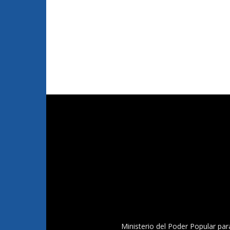
Ministerio del Poder Popular par