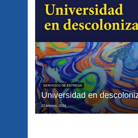
SERVICIOS DE ENTREGA
Universidad en descoloni
22 febrero, 2024