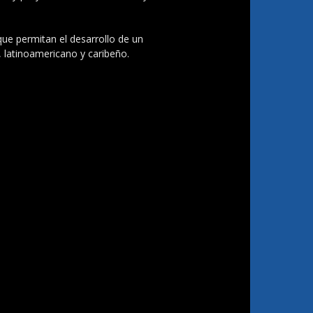
 que permitan el desarrollo de un
, latinoamericano y caribeño.