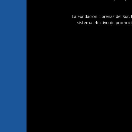
La Fundación Librerías del Sur, 
sistema efectivo de promoció