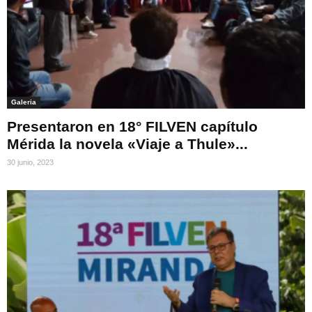
Galeria
Presentaron en 18° FILVEN capítulo
Mérida la novela «Viaje a Thule»...
30 junio, 2023