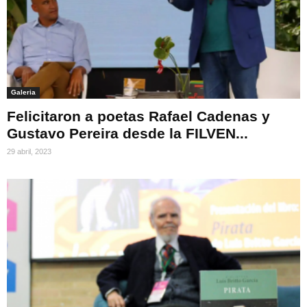
Galeria
Felicitaron a poetas Rafael Cadenas y
Gustavo Pereira desde la FILVEN...
29 abril, 2023