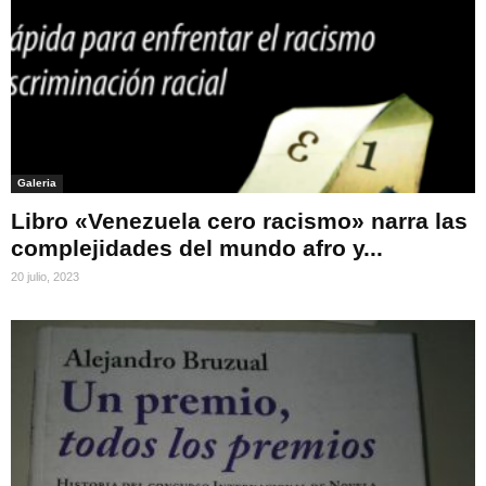
Galeria
Libro «Venezuela cero racismo» narra las
complejidades del mundo afro y...
20 julio, 2023