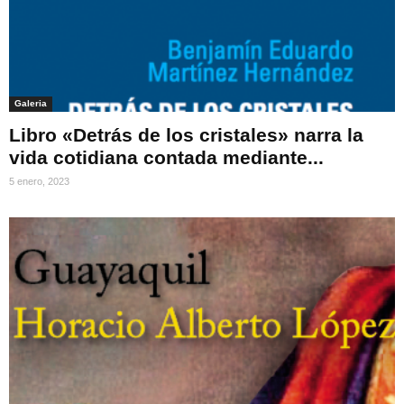
Galeria
Libro «Detrás de los cristales» narra la
vida cotidiana contada mediante...
5 enero, 2023