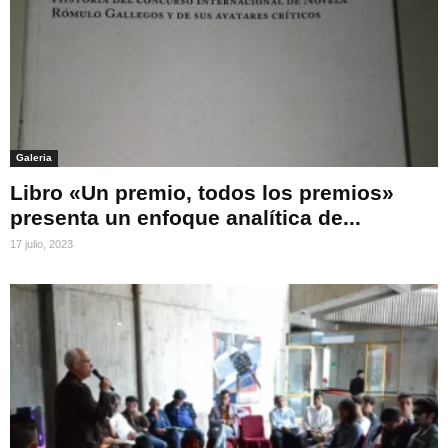
Galeria
Libro «Un premio, todos los premios»
presenta un enfoque analítica de...
17 julio, 2023