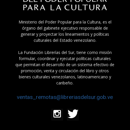
Ministerio del Poder Popular para la Cultura, es el
órgano del gabinete ejecutivo responsable de
generar y proyectar los lineamientos y políticas
culturales del Estado venezolano.
La Fundación Librerías del Sur, tiene como misión
formular, coordinar y ejecutar políticas culturales
que permitan el desarrollo de un sistema efectivo de
promoción, venta y circulación del libro y otros
bienes culturales venezolanos, latinoamericano y
caribeño.
ventas_remotas@libreriasdelsur.gob.ve