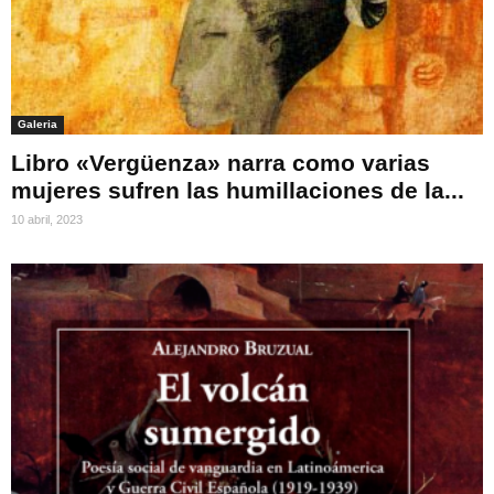
Galeria
Libro «Vergüenza» narra como varias
mujeres sufren las humillaciones de la...
10 abril, 2023