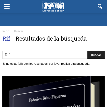
Inicio
Buscar
Rif
-
Resultados de la búsqueda
Si no estás feliz con los resultados, por favor realiza otra búsqueda