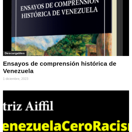
Descargables
Ensayos de comprensión histórica de
Venezuela
1 diciembre, 2023