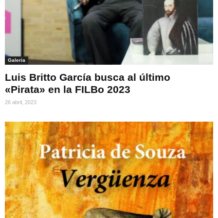
Galeria
Luis Britto García busca al último
«Pirata» en la FILBo 2023
26 abril, 2023