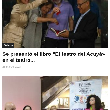
Galeria
Se presentó el libro “El teatro del Acuyá»
en el teatro...
28 marzo, 2024