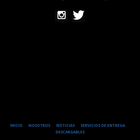
INICIO
NOSOTROS
NOTICIAS
SERVICIOS DE ENTREGA
DESCARGABLES