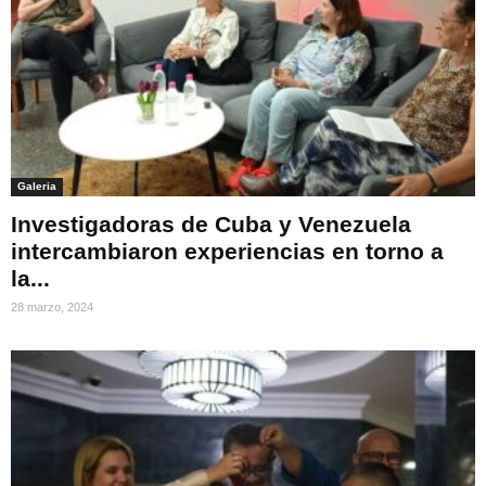
Galeria
Investigadoras de Cuba y Venezuela
intercambiaron experiencias en torno a
la...
28 marzo, 2024