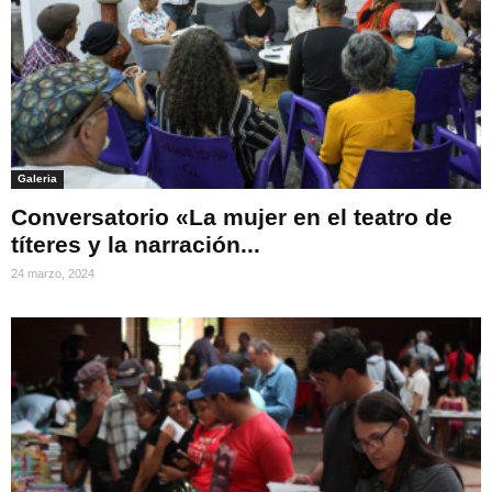
Galeria
Conversatorio «La mujer en el teatro de
títeres y la narración...
24 marzo, 2024