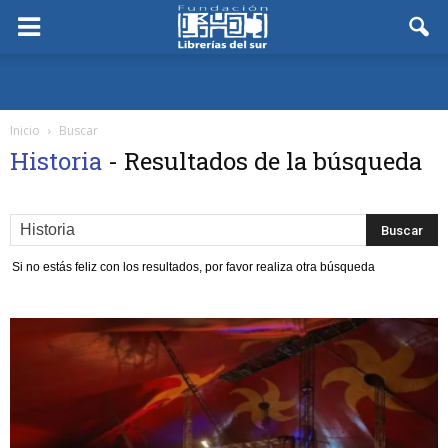
Inicio
Buscar
Historia
-
Resultados de la búsqueda
Si no estás feliz con los resultados, por favor realiza otra búsqueda