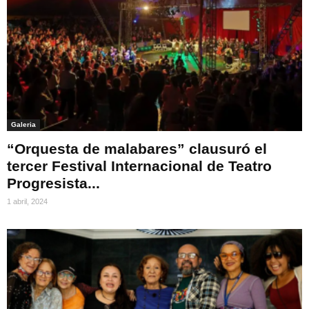
Galeria
“Orquesta de malabares” clausuró el
tercer Festival Internacional de Teatro
Progresista...
1 abril, 2024