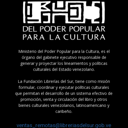
Ministerio del Poder Popular para la Cultura, es el
órgano del gabinete ejecutivo responsable de
generar y proyectar los lineamientos y políticas
culturales del Estado venezolano.
La Fundación Librerías del Sur, tiene como misión
formular, coordinar y ejecutar políticas culturales
que permitan el desarrollo de un sistema efectivo de
promoción, venta y circulación del libro y otros
bienes culturales venezolanos, latinoamericano y
caribeño.
ventas_remotas@libreriasdelsur.gob.ve