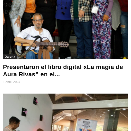
Galeria
Presentaron el libro digital «La magia de
Aura Rivas” en el...
1 abril, 2024