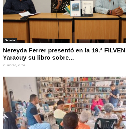
Galeria
Nereyda Ferrer presentó en la 19.ª FILVEN
Yaracuy su libro sobre...
23 marzo, 2024