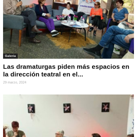
Galeria
Las dramaturgas piden más espacios en
la dirección teatral en el...
29 marzo, 2024