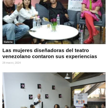
Galeria
Las mujeres diseñadoras del teatro
venezolano contaron sus experiencias
28 marzo, 2024