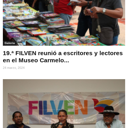
Galeria
19.ª FILVEN reunió a escritores y lectores
en el Museo Carmelo...
24 marzo, 2024