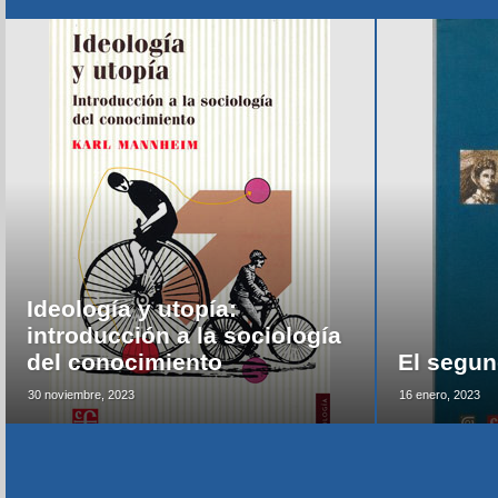
Ideología y utopía:
introducción a la sociología
del conocimiento
El segun
30 noviembre, 2023
16 enero, 2023