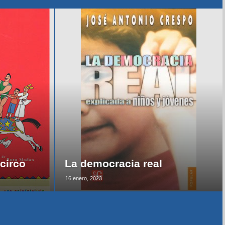
circo
La democracia real
16 enero, 2023