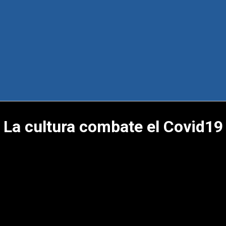
La cultura combate el Covid19