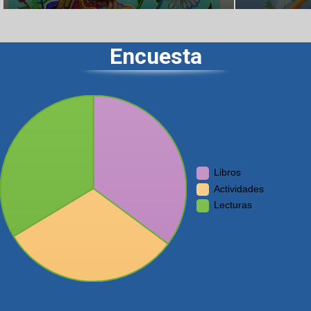
Encuesta
Libros
Actividades
Lecturas