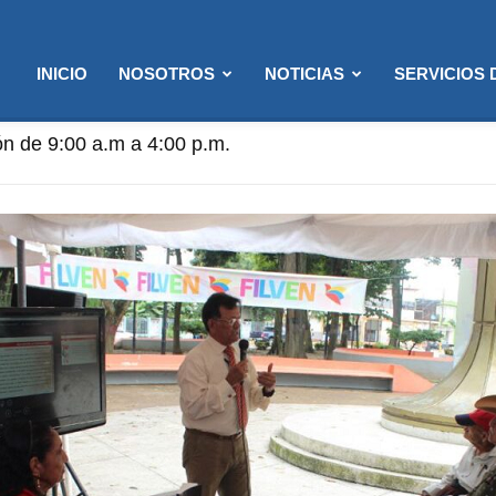
INICIO
NOSOTROS
NOTICIAS
SERVICIOS
nción: 8:00 a.m. a 12:00 p.m. (Solo semanas de Flexibili