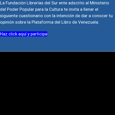
La Fundación Librerías del Sur ente adscrito al Ministerio
del Poder Popular para la Cultura te invita a llenar el
siguiente cuestionario con la intención de dar a conocer tu
opinión sobre la Plataforma del Libro de Venezuela.
Haz click aquí y participa