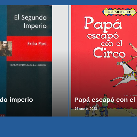
do imperio
Papá escapó con el 
16 enero, 2023