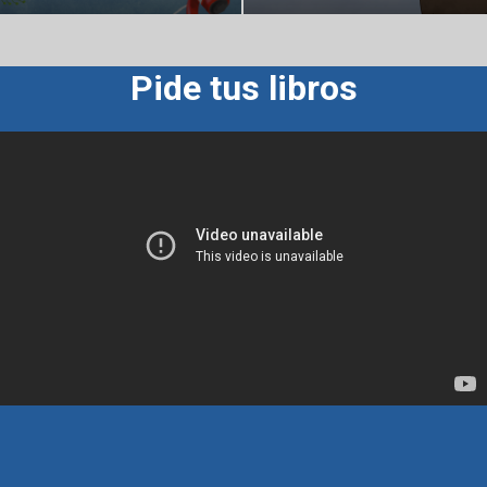
Pide tus libros