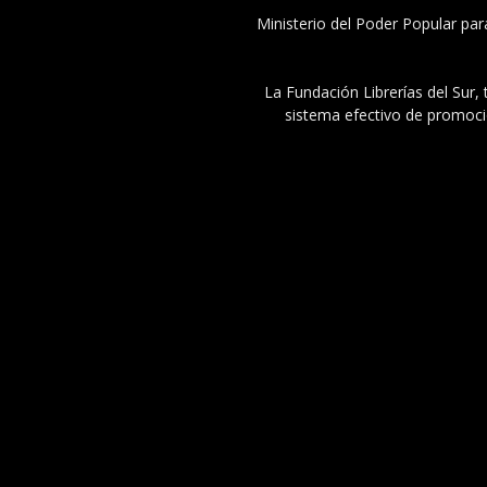
Ministerio del Poder Popular par
La Fundación Librerías del Sur, 
sistema efectivo de promoció