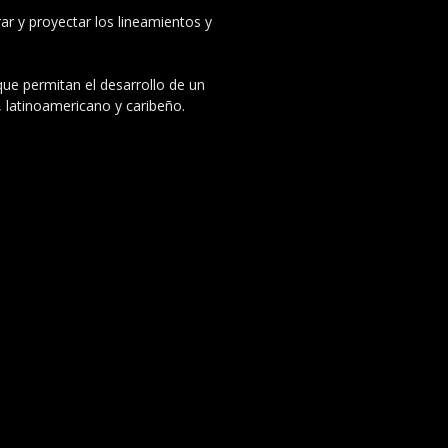
ar y proyectar los lineamientos y
 que permitan el desarrollo de un
, latinoamericano y caribeño.