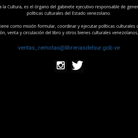
a la Cultura, es el órgano del gabinete ejecutivo responsable de gener
políticas culturales del Estado venezolano.
tiene como misión formular, coordinar y ejecutar políticas culturales
n, venta y circulación del libro y otros bienes culturales venezolanos
ventas_remotas@libreriasdelsur.gob.ve