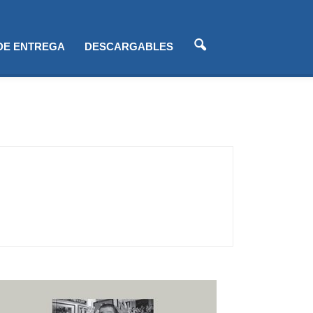
 DE ENTREGA
DESCARGABLES