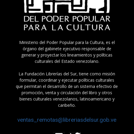
Ministerio del Poder Popular para la Cultura, es el
órgano del gabinete ejecutivo responsable de
generar y proyectar los lineamientos y políticas
culturales del Estado venezolano.
La Fundación Librerías del Sur, tiene como misión
formular, coordinar y ejecutar políticas culturales
que permitan el desarrollo de un sistema efectivo de
promoción, venta y circulación del libro y otros
bienes culturales venezolanos, latinoamericano y
caribeño.
ventas_remotas@libreriasdelsur.gob.ve