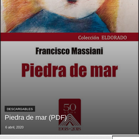
DESCARGABLES
Piedra de mar (PDF)
6 abril, 2020