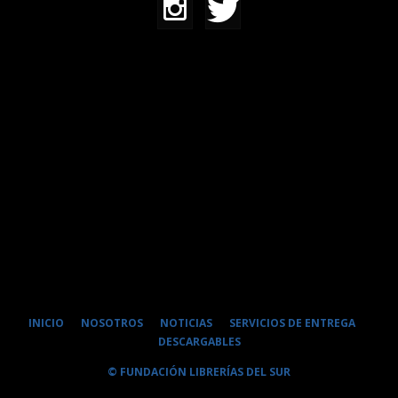
INICIO
NOSOTROS
NOTICIAS
SERVICIOS DE ENTREGA
DESCARGABLES
© FUNDACIÓN LIBRERÍAS DEL SUR