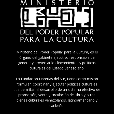
Ministerio del Poder Popular para la Cultura, es el
órgano del gabinete ejecutivo responsable de
generar y proyectar los lineamientos y políticas
culturales del Estado venezolano.
La Fundación Librerías del Sur, tiene como misión
formular, coordinar y ejecutar políticas culturales
que permitan el desarrollo de un sistema efectivo de
promoción, venta y circulación del libro y otros
bienes culturales venezolanos, latinoamericano y
caribeño.