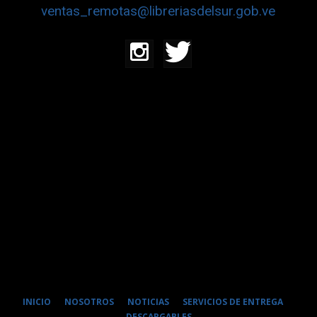
ventas_remotas@libreriasdelsur.gob.ve
INICIO
NOSOTROS
NOTICIAS
SERVICIOS DE ENTREGA
DESCARGABLES