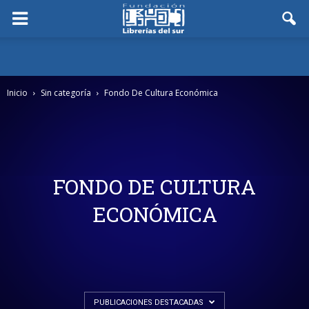
Inicio
Sin categoría
Fondo De Cultura Económica
FONDO DE CULTURA
ECONÓMICA
PUBLICACIONES DESTACADAS