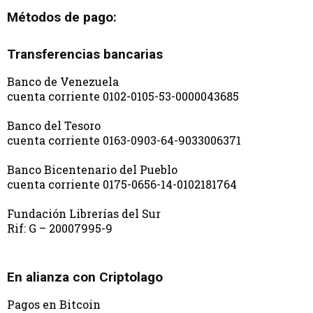
Métodos de pago:
Transferencias bancarias
Banco de Venezuela
cuenta corriente 0102-0105-53-0000043685
Banco del Tesoro
cuenta corriente 0163-0903-64-9033006371
Banco Bicentenario del Pueblo
cuenta corriente 0175-0656-14-0102181764
Fundación Librerías del Sur
Rif: G – 20007995-9
En alianza con Criptolago
Pagos en Bitcoin