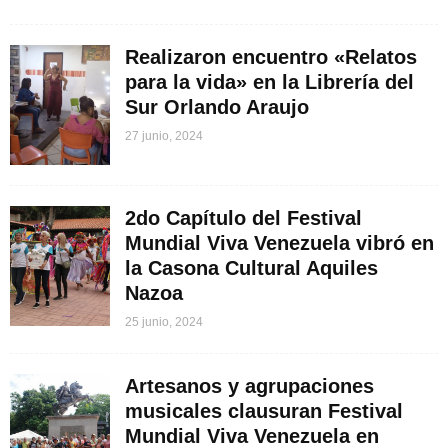
Realizaron encuentro «Relatos
para la vida» en la Librería del
Sur Orlando Araujo
27 junio, 2024
2do Capítulo del Festival
Mundial Viva Venezuela vibró en
la Casona Cultural Aquiles
Nazoa
25 junio, 2024
Artesanos y agrupaciones
musicales clausuran Festival
Mundial Viva Venezuela en