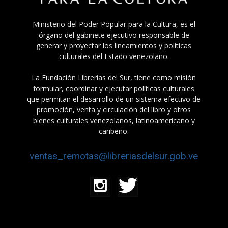
Ministerio del Poder Popular para la Cultura, es el
órgano del gabinete ejecutivo responsable de
generar y proyectar los lineamientos y políticas
culturales del Estado venezolano.
La Fundación Librerías del Sur, tiene como misión
formular, coordinar y ejecutar políticas culturales
que permitan el desarrollo de un sistema efectivo de
promoción, venta y circulación del libro y otros
bienes culturales venezolanos, latinoamericano y
caribeño.
ventas_remotas@libreriasdelsur.gob.ve