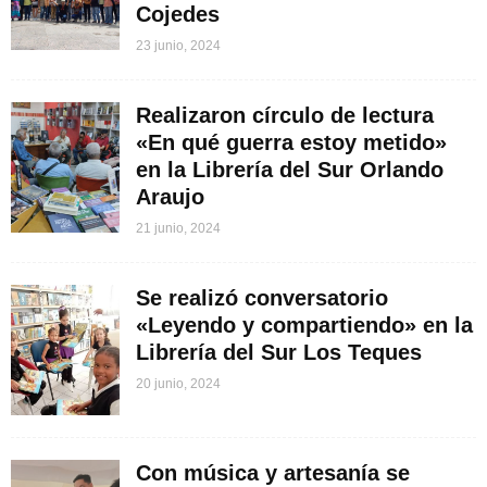
Cojedes
23 junio, 2024
Realizaron círculo de lectura
«En qué guerra estoy metido»
en la Librería del Sur Orlando
Araujo
21 junio, 2024
Se realizó conversatorio
«Leyendo y compartiendo» en la
Librería del Sur Los Teques
20 junio, 2024
Con música y artesanía se