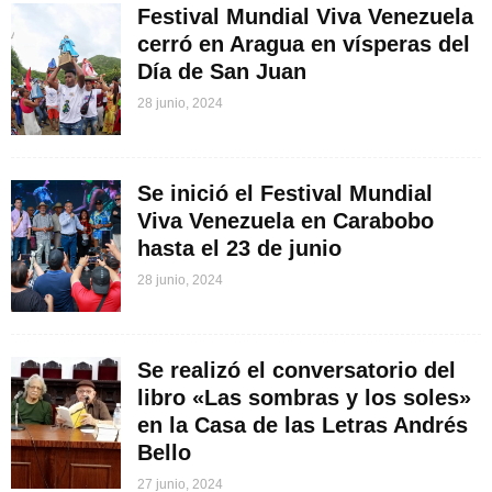
Festival Mundial Viva Venezuela
cerró en Aragua en vísperas del
Día de San Juan
28 junio, 2024
Se inició el Festival Mundial
Viva Venezuela en Carabobo
hasta el 23 de junio
28 junio, 2024
Se realizó el conversatorio del
libro «Las sombras y los soles»
en la Casa de las Letras Andrés
Bello
27 junio, 2024