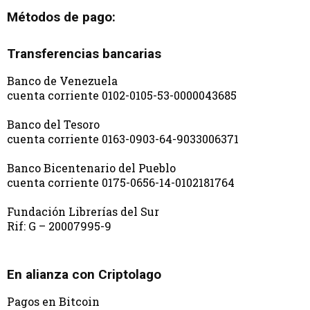
Métodos de pago:
Transferencias bancarias
Banco de Venezuela
cuenta corriente 0102-0105-53-0000043685
Banco del Tesoro
cuenta corriente 0163-0903-64-9033006371
Banco Bicentenario del Pueblo
cuenta corriente 0175-0656-14-0102181764
Fundación Librerías del Sur
Rif: G – 20007995-9
En alianza con Criptolago
Pagos en Bitcoin