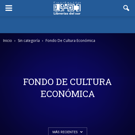
Inicio
Sin categoría
Fondo De Cultura Económica
FONDO DE CULTURA
ECONÓMICA
MÁS RECIENTES