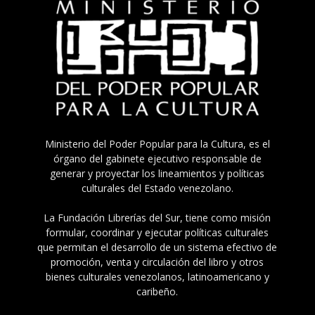
Ministerio del Poder Popular para la Cultura, es el
órgano del gabinete ejecutivo responsable de
generar y proyectar los lineamientos y políticas
culturales del Estado venezolano.
La Fundación Librerías del Sur, tiene como misión
formular, coordinar y ejecutar políticas culturales
que permitan el desarrollo de un sistema efectivo de
promoción, venta y circulación del libro y otros
bienes culturales venezolanos, latinoamericano y
caribeño.