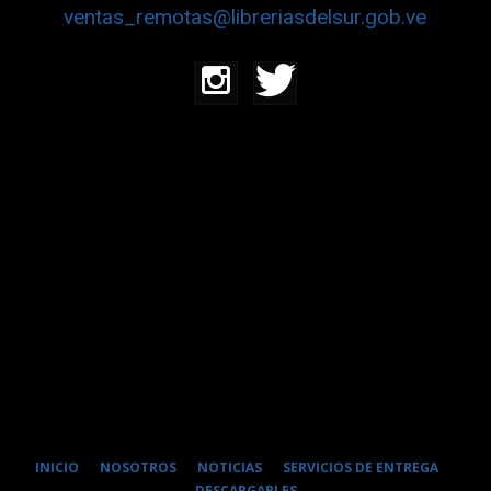
ventas_remotas@libreriasdelsur.gob.ve
INICIO
NOSOTROS
NOTICIAS
SERVICIOS DE ENTREGA
DESCARGABLES