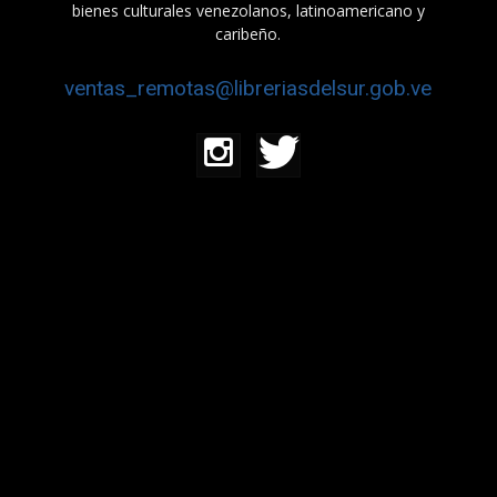
bienes culturales venezolanos, latinoamericano y
caribeño.
ventas_remotas@libreriasdelsur.gob.ve