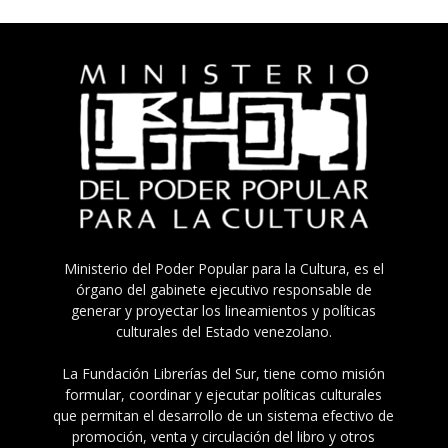
Ministerio del Poder Popular para la Cultura, es el
órgano del gabinete ejecutivo responsable de
generar y proyectar los lineamientos y políticas
culturales del Estado venezolano.
La Fundación Librerías del Sur, tiene como misión
formular, coordinar y ejecutar políticas culturales
que permitan el desarrollo de un sistema efectivo de
promoción, venta y circulación del libro y otros