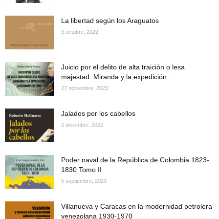
La libertad según los Araguatos
3 octubre, 2022
Juicio por el delito de alta traición o lesa
majestad: Miranda y la expedición...
27 noviembre, 2023
Jalados por los cabellos
2 diciembre, 2022
Poder naval de la República de Colombia 1823-
1830 Tomo II
5 septiembre, 2023
Villanueva y Caracas en la modernidad petrolera
venezolana 1930-1970