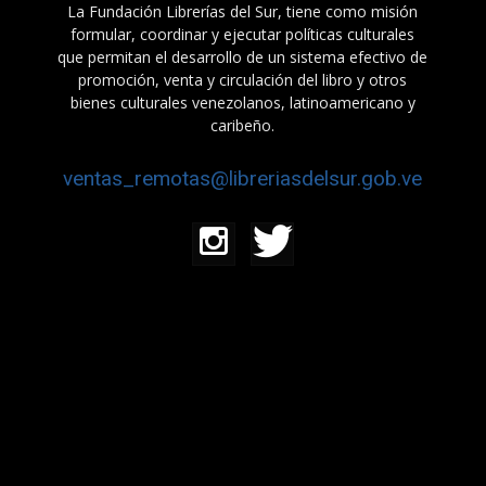
La Fundación Librerías del Sur, tiene como misión
formular, coordinar y ejecutar políticas culturales
que permitan el desarrollo de un sistema efectivo de
promoción, venta y circulación del libro y otros
bienes culturales venezolanos, latinoamericano y
caribeño.
ventas_remotas@libreriasdelsur.gob.ve