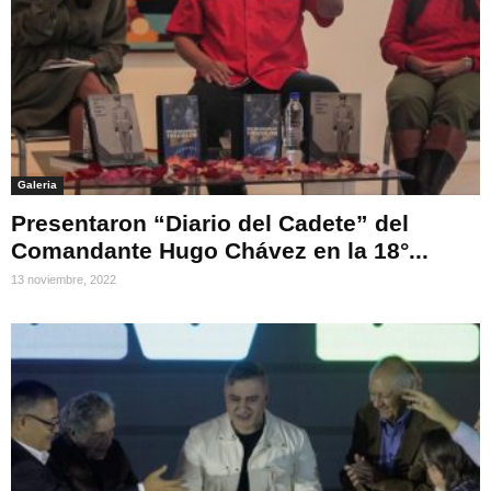
Galeria
Presentaron “Diario del Cadete” del
Comandante Hugo Chávez en la 18°...
13 noviembre, 2022