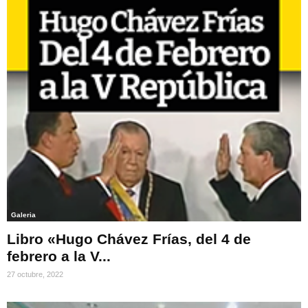
Galeria
Libro «Hugo Chávez Frías, del 4 de
febrero a la V...
27 octubre, 2022