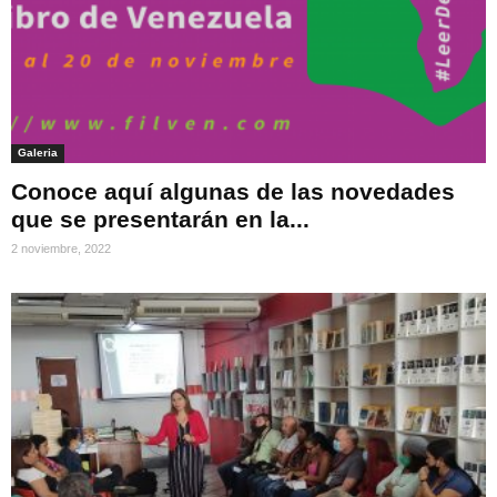
Galeria
Conoce aquí algunas de las novedades
que se presentarán en la...
2 noviembre, 2022