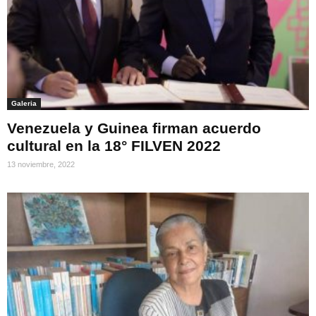
Galeria
Venezuela y Guinea firman acuerdo
cultural en la 18° FILVEN 2022
13 noviembre, 2022