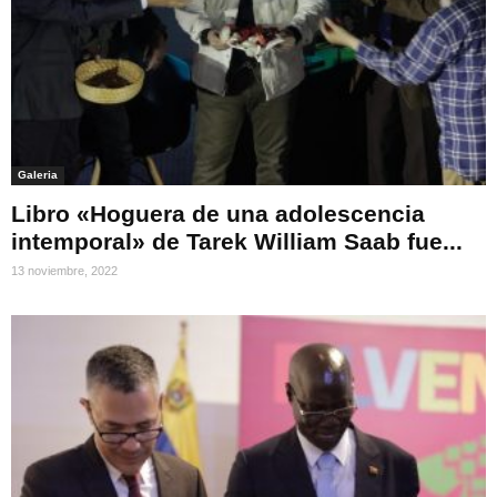
Galeria
Libro «Hoguera de una adolescencia
intemporal» de Tarek William Saab fue...
13 noviembre, 2022