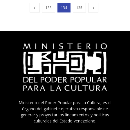
133
134
135
Ministerio del Poder Popular para la Cultura, es el
órgano del gabinete ejecutivo responsable de
generar y proyectar los lineamientos y políticas
culturales del Estado venezolano.