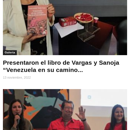
Galeria
Presentaron el libro de Vargas y Sanoja
“Venezuela en su camino...
13 noviembre, 2022