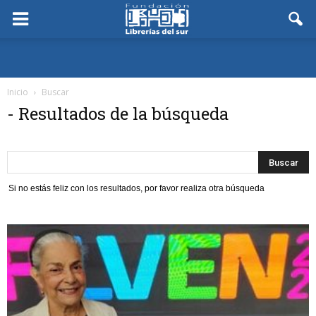
Inicio
Buscar
-
Resultados de la búsqueda
Si no estás feliz con los resultados, por favor realiza otra búsqueda