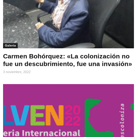
Galeria
Carmen Bohórquez: «La colonización no
fue un descubrimiento, fue una invasión»
3 noviembre, 2022