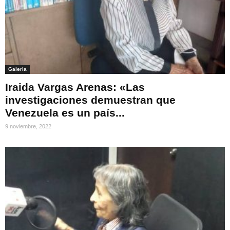
Galeria
Iraida Vargas Arenas: «Las
investigaciones demuestran que
Venezuela es un país...
9 noviembre, 2022