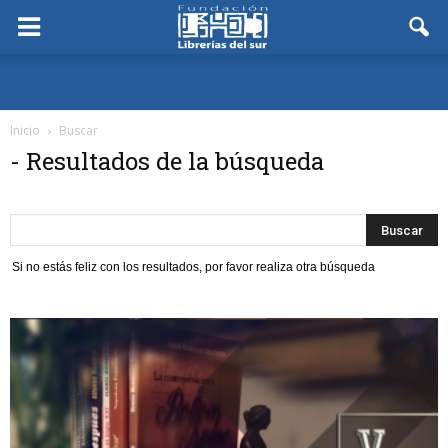
Inicio
Buscar
-
Resultados de la búsqueda
Si no estás feliz con los resultados, por favor realiza otra búsqueda