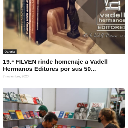
Galeria
19.ª FILVEN rinde homenaje a Vadell
Hermanos Editores por sus 50...
7 noviembre, 2023