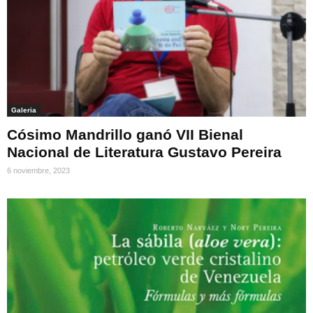
Galeria
Cósimo Mandrillo ganó VII Bienal
Nacional de Literatura Gustavo Pereira
6 noviembre, 2023