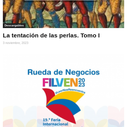
Descargables
La tentación de las perlas. Tomo I
3 noviembre, 2023