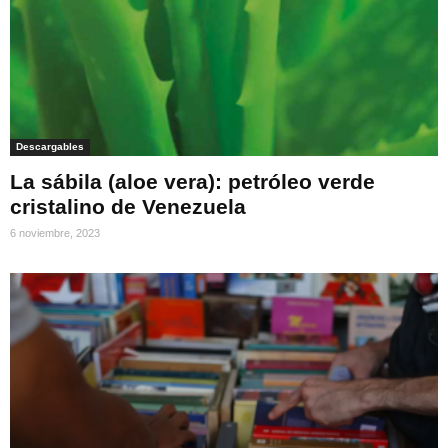
Descargables
La sábila (aloe vera): petróleo verde
cristalino de Venezuela
6 noviembre, 2023