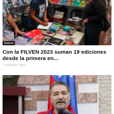
Galeria
Con la FILVEN 2023 suman 19 ediciones
desde la primera en...
7 noviembre, 2023