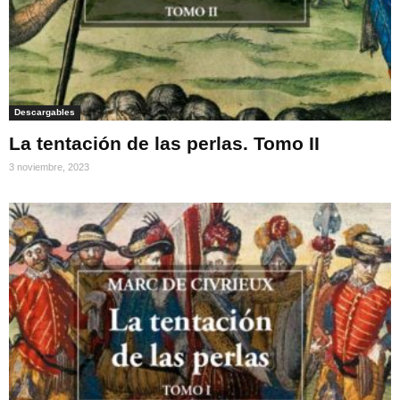
Descargables
La tentación de las perlas. Tomo II
3 noviembre, 2023