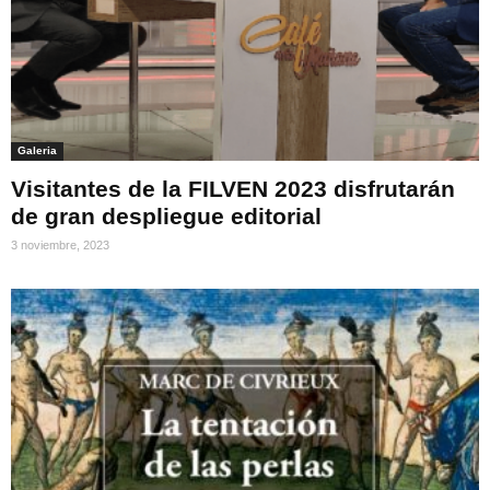
Galeria
Visitantes de la FILVEN 2023 disfrutarán
de gran despliegue editorial
3 noviembre, 2023