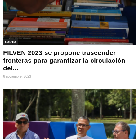
Galeria
FILVEN 2023 se propone trascender
fronteras para garantizar la circulación
del...
6 noviembre, 2023