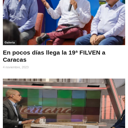
Galeria
En pocos días llega la 19ª FILVEN a
Caracas
4 noviembre, 2023