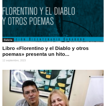
Galeria
Libro «Florentino y el Diablo y otros
poemas» presenta un hito...
12 septiembre, 2023