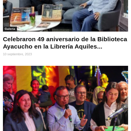
Galeria
Celebraron 49 aniversario de la Biblioteca
Ayacucho en la Librería Aquiles...
10 septiembre, 2023