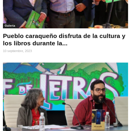
Galeria
Pueblo caraqueño disfruta de la cultura y
los libros durante la...
10 septiembre, 2023