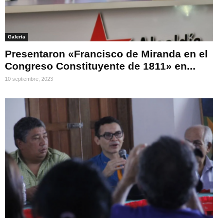
Galeria
Presentaron «Francisco de Miranda en el
Congreso Constituyente de 1811» en...
10 septiembre, 2023