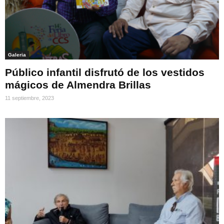
Galeria
Público infantil disfrutó de los vestidos
mágicos de Almendra Brillas
11 septiembre, 2023