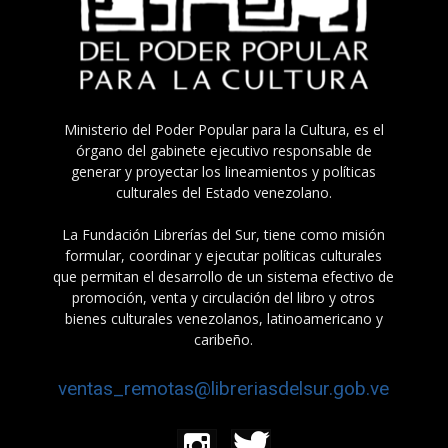
Ministerio del Poder Popular para la Cultura, es el
órgano del gabinete ejecutivo responsable de
generar y proyectar los lineamientos y políticas
culturales del Estado venezolano.
La Fundación Librerías del Sur, tiene como misión
formular, coordinar y ejecutar políticas culturales
que permitan el desarrollo de un sistema efectivo de
promoción, venta y circulación del libro y otros
bienes culturales venezolanos, latinoamericano y
caribeño.
ventas_remotas@libreriasdelsur.gob.ve