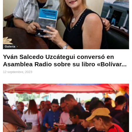
Galeria
Yván Salcedo Uzcátegui conversó en
Asamblea Radio sobre su libro «Bolívar...
12 septiembre, 2023