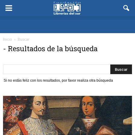
Inicio
Buscar
-
Resultados de la búsqueda
Si no estás feliz con los resultados, por favor realiza otra búsqueda