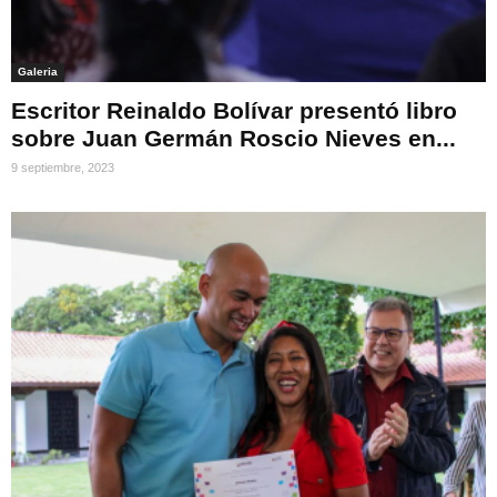
Galeria
Escritor Reinaldo Bolívar presentó libro
sobre Juan Germán Roscio Nieves en...
9 septiembre, 2023