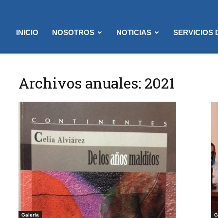
INICIO
NOSOTROS
NOTICIAS
SERVICIOS
Archivos anuales: 2021
Galeria
G