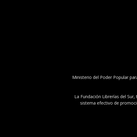
Ministerio del Poder Popular par
La Fundación Librerías del Sur, 
sistema efectivo de promoció