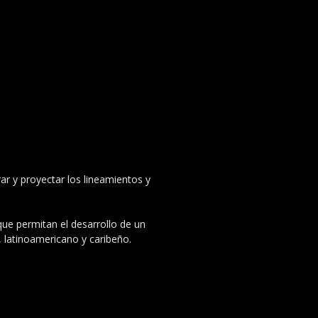
ar y proyectar los lineamientos y
 que permitan el desarrollo de un
, latinoamericano y caribeño.