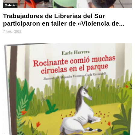
Galeria
Trabajadores de Librerías del Sur
participaron en taller de «Violencia de...
7 junio, 2022