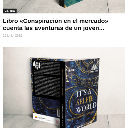
Galeria
Libro «Conspiración en el mercado»
cuenta las aventuras de un joven...
23 junio, 2022