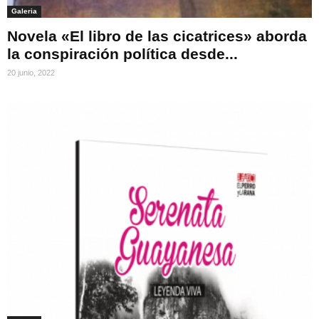
Galeria
Novela «El libro de las cicatrices» aborda
la conspiración política desde...
20 junio, 2022