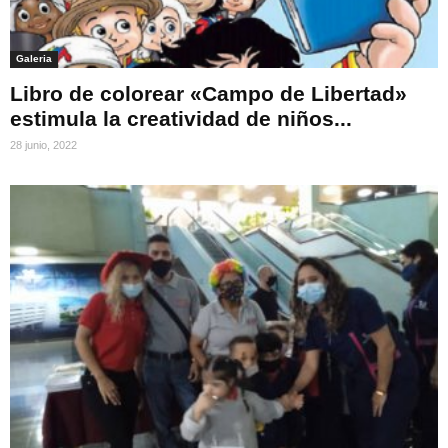
Galeria
Libro de colorear «Campo de Libertad»
estimula la creatividad de niños...
28 junio, 2022