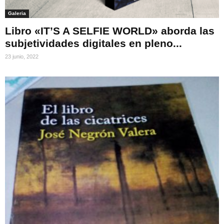
Galeria
Libro «IT’S A SELFIE WORLD» aborda las
subjetividades digitales en pleno...
23 junio, 2022