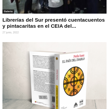
Galeria
Librerías del Sur presentó cuentacuentos
y pintacaritas en el CEIA del...
27 junio, 2022