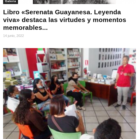
Galeria
Libro «Serenata Guayanesa. Leyenda
viva» destaca las virtudes y momentos
memorables...
14 junio, 2022