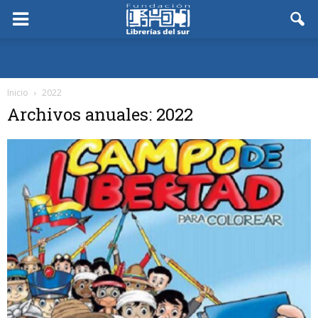
Inicio
2022
Archivos anuales: 2022