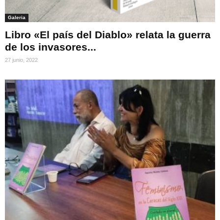
Galeria
Libro «El país del Diablo» relata la guerra
de los invasores...
27 junio, 2022