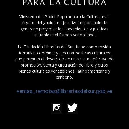
Ministerio del Poder Popular para la Cultura, es el
órgano del gabinete ejecutivo responsable de
generar y proyectar los lineamientos y políticas
culturales del Estado venezolano.
La Fundación Librerías del Sur, tiene como misión
formular, coordinar y ejecutar políticas culturales
que permitan el desarrollo de un sistema efectivo de
promoción, venta y circulación del libro y otros
bienes culturales venezolanos, latinoamericano y
caribeño.
ventas_remotas@libreriasdelsur.gob.ve