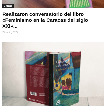
Galeria
Realizaron conversatorio del libro
«Feminismo en la Caracas del siglo
XXI»...
27 junio, 2022