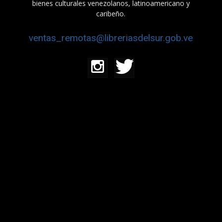
bienes culturales venezolanos, latinoamericano y
caribeño.
ventas_remotas@libreriasdelsur.gob.ve