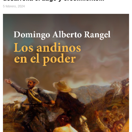
5 febrero, 2024