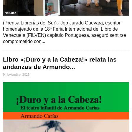
Noticias
(Prensa Librerías del Sur).- Job Jurado Guevara, escritor
homenajeado de la 18ª Feria Internacional del Libro de
Venezuela (FILVEN) capítulo Portuguesa, aseguró sentirse
comprometido con...
Libro «¡Duro y a la Cabeza!» relata las
andanzas de Armando...
9 noviembre, 2023