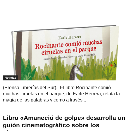
Noticias
(Prensa Librerías del Sur).- El libro Rocinante comió
muchas ciruelas en el parque, de Earle Herrera, relata la
magia de las palabras y cómo a través...
Libro «Amaneció de golpe» desarrolla un
guión cinematográfico sobre los