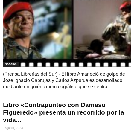
Noticias
(Prensa Librerías del Sur).- El libro Amaneció de golpe de
José Ignacio Cabrujas y Carlos Azpúrua es desarrollado
mediante un guión cinematográfico que se centra...
Libro «Contrapunteo con Dámaso
Figueredo» presenta un recorrido por la
vida...
16 junio, 2023