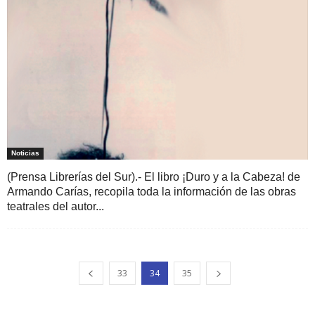
Noticias
(Prensa Librerías del Sur).- El libro ¡Duro y a la Cabeza! de
Armando Carías, recopila toda la información de las obras
teatrales del autor...
33
34
35