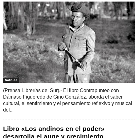
Noticias
(Prensa Librerías del Sur).- El libro Contrapunteo con
Dámaso Figueredo de Gino González, aborda el saber
cultural, el sentimiento y el pensamiento reflexivo y musical
del...
Libro «Los andinos en el poder»
desarrolla el auge y crecimiento...