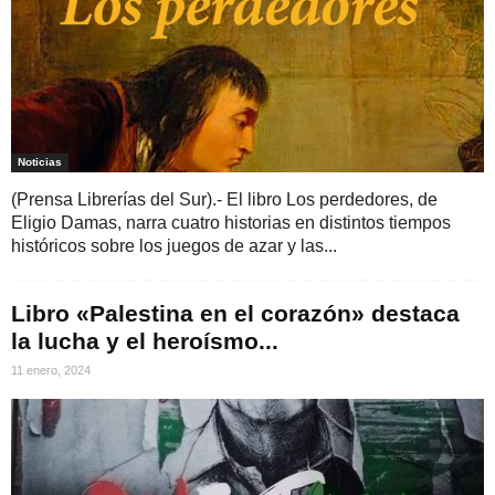
Noticias
(Prensa Librerías del Sur).- El libro Los perdedores, de
Eligio Damas, narra cuatro historias en distintos tiempos
históricos sobre los juegos de azar y las...
Libro «Palestina en el corazón» destaca
la lucha y el heroísmo...
11 enero, 2024