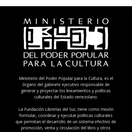
Ministerio del Poder Popular para la Cultura, es el
órgano del gabinete ejecutivo responsable de
generar y proyectar los lineamientos y políticas
culturales del Estado venezolano.
La Fundación Librerías del Sur, tiene como misión
formular, coordinar y ejecutar políticas culturales
que permitan el desarrollo de un sistema efectivo de
promoción, venta y circulación del libro y otros