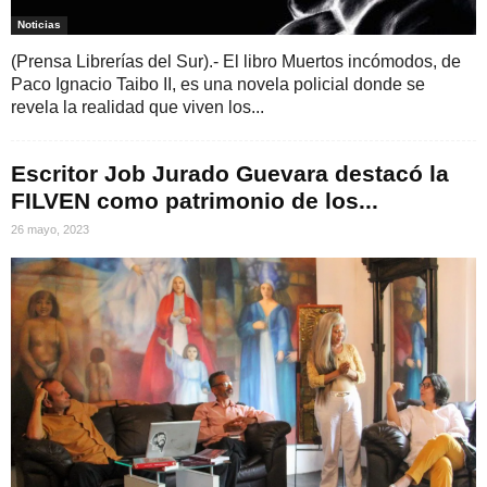
Noticias
(Prensa Librerías del Sur).- El libro Muertos incómodos, de
Paco Ignacio Taibo II, es una novela policial donde se
revela la realidad que viven los...
Escritor Job Jurado Guevara destacó la
FILVEN como patrimonio de los...
26 mayo, 2023