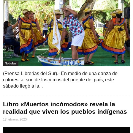
Noticias
(Prensa Librerías del Sur).- En medio de una danza de
colores, al son de los ritmos del oriente del país, este
sábado llegó a la...
Libro «Muertos incómodos» revela la
realidad que viven los pueblos indígenas
17 febrero, 2023