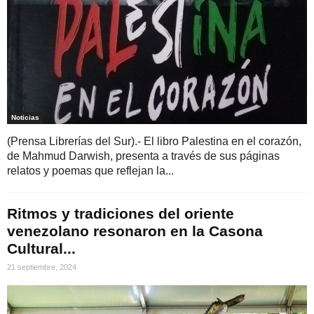
Noticias
(Prensa Librerías del Sur).- El libro Palestina en el corazón,
de Mahmud Darwish, presenta a través de sus páginas
relatos y poemas que reflejan la...
Ritmos y tradiciones del oriente
venezolano resonaron en la Casona
Cultural...
21 septiembre, 2024