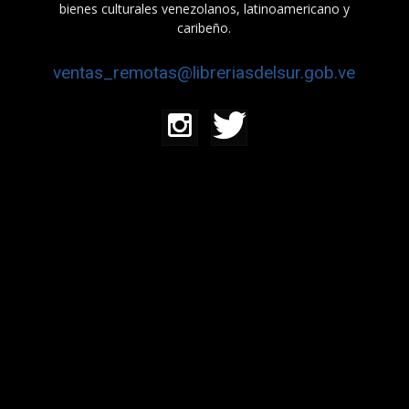
bienes culturales venezolanos, latinoamericano y
caribeño.
ventas_remotas@libreriasdelsur.gob.ve