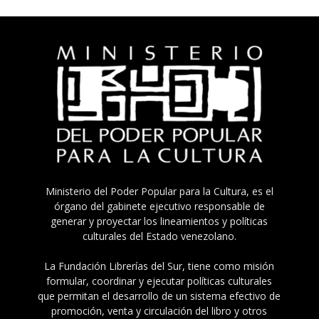
Ministerio del Poder Popular para la Cultura, es el
órgano del gabinete ejecutivo responsable de
generar y proyectar los lineamientos y políticas
culturales del Estado venezolano.
La Fundación Librerías del Sur, tiene como misión
formular, coordinar y ejecutar políticas culturales
que permitan el desarrollo de un sistema efectivo de
promoción, venta y circulación del libro y otros