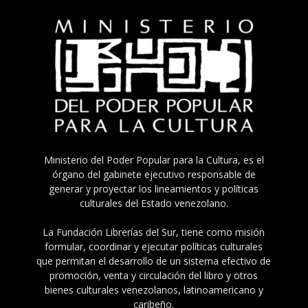
Ministerio del Poder Popular para la Cultura, es el
órgano del gabinete ejecutivo responsable de
generar y proyectar los lineamientos y políticas
culturales del Estado venezolano.
La Fundación Librerías del Sur, tiene como misión
formular, coordinar y ejecutar políticas culturales
que permitan el desarrollo de un sistema efectivo de
promoción, venta y circulación del libro y otros
bienes culturales venezolanos, latinoamericano y
caribeño.