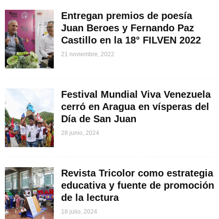
Entregan premios de poesía
Juan Beroes y Fernando Paz
Castillo en la 18° FILVEN 2022
21 noviembre, 2022
Festival Mundial Viva Venezuela
cerró en Aragua en vísperas del
Día de San Juan
28 junio, 2024
Revista Tricolor como estrategia
educativa y fuente de promoción
de la lectura
18 julio, 2024