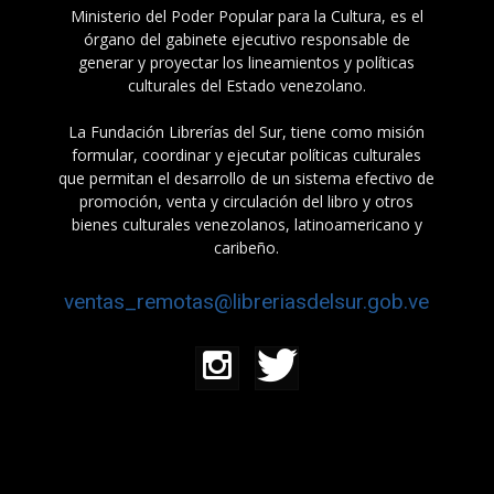
Ministerio del Poder Popular para la Cultura, es el
órgano del gabinete ejecutivo responsable de
generar y proyectar los lineamientos y políticas
culturales del Estado venezolano.
La Fundación Librerías del Sur, tiene como misión
formular, coordinar y ejecutar políticas culturales
que permitan el desarrollo de un sistema efectivo de
promoción, venta y circulación del libro y otros
bienes culturales venezolanos, latinoamericano y
caribeño.
ventas_remotas@libreriasdelsur.gob.ve