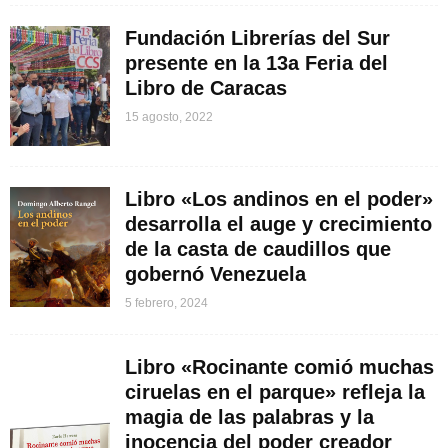
Fundación Librerías del Sur
presente en la 13a Feria del
Libro de Caracas
15 agosto, 2022
Libro «Los andinos en el poder»
desarrolla el auge y crecimiento
de la casta de caudillos que
gobernó Venezuela
5 febrero, 2024
Libro «Rocinante comió muchas
ciruelas en el parque» refleja la
magia de las palabras y la
inocencia del poder creador