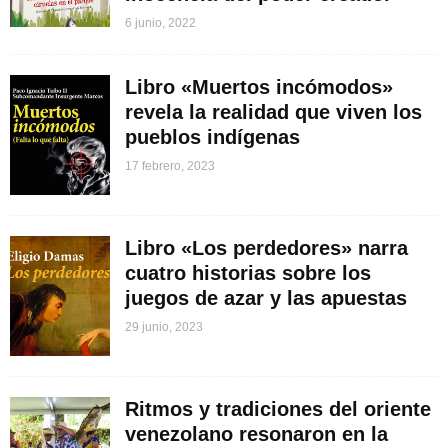
6 junio, 2022
Libro «Muertos incómodos»
revela la realidad que viven los
pueblos indígenas
17 febrero, 2023
Libro «Los perdedores» narra
cuatro historias sobre los
juegos de azar y las apuestas
29 junio, 2023
Ritmos y tradiciones del oriente
venezolano resonaron en la