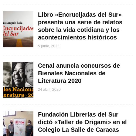
Libro «Encrucijadas del Sur»
presenta una serie de relatos
sobre la vida cotidiana y los
acontecimientos históricos
5 junio, 2023
Cenal anuncia concursos de
Bienales Nacionales de
Literatura 2020
24 abril, 2020
Fundación Librerías del Sur
dictó «Taller de Origami» en el
Colegio La Salle de Caracas