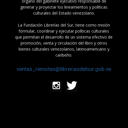
órgano del gabinete ejecutivo responsable de
generar y proyectar los lineamientos y políticas
culturales del Estado venezolano.
La Fundación Librerías del Sur, tiene como misión
formular, coordinar y ejecutar políticas culturales
que permitan el desarrollo de un sistema efectivo de
promoción, venta y circulación del libro y otros
bienes culturales venezolanos, latinoamericano y
caribeño.
ventas_remotas@libreriasdelsur.gob.ve