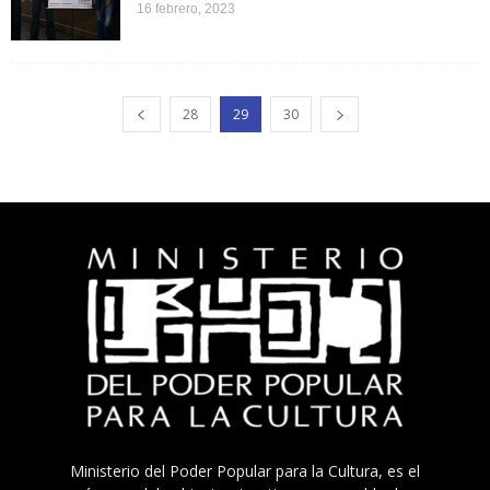
16 febrero, 2023
28
29
30
Ministerio del Poder Popular para la Cultura, es el