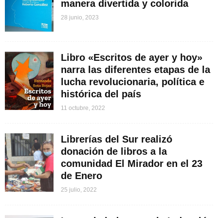
manera divertida y colorida
28 junio, 2023
Libro «Escritos de ayer y hoy»
narra las diferentes etapas de la
lucha revolucionaria, política e
histórica del país
11 octubre, 2022
Librerías del Sur realizó
donación de libros a la
comunidad El Mirador en el 23
de Enero
25 julio, 2022