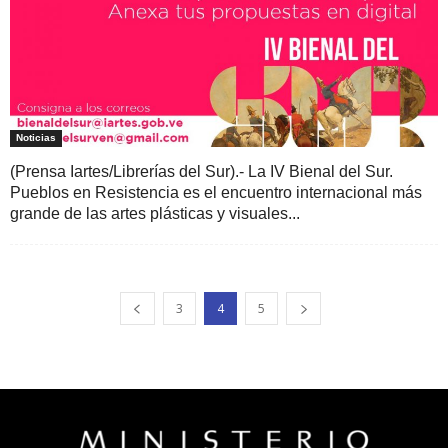
Noticias
(Prensa Iartes/Librerías del Sur).- La IV Bienal del Sur.
Pueblos en Resistencia es el encuentro internacional más
grande de las artes plásticas y visuales...
3
4
5