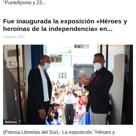
"Puntofijismo y 23...
Fue inaugurada la exposición «Héroes y
heroínas de la independencia» en...
6 agosto, 2021
Noticias
(Prensa Librerías del Sur).- La exposición "Héroes y