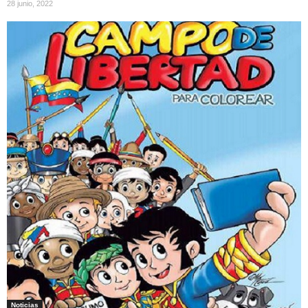
28 junio, 2022
Noticias