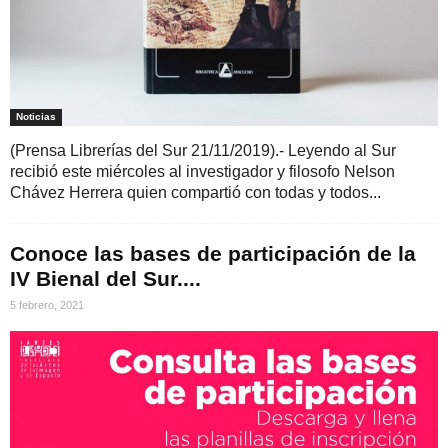
Noticias
(Prensa Librerías del Sur 21/11/2019).- Leyendo al Sur
recibió este miércoles al investigador y filosofo Nelson
Chávez Herrera quien compartió con todas y todos...
Conoce las bases de participación de la
IV Bienal del Sur....
5 febrero, 2021