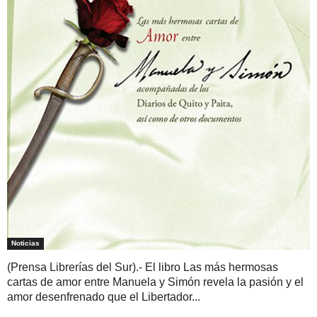
Noticias
(Prensa Librerías del Sur).- El libro Las más hermosas
cartas de amor entre Manuela y Simón revela la pasión y el
amor desenfrenado que el Libertador...