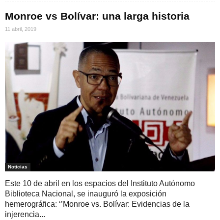
Monroe vs Bolívar: una larga historia
11 abril, 2019
Noticias
Este 10 de abril en los espacios del Instituto Autónomo
Biblioteca Nacional, se inauguró la exposición
hemerográfica: ‘’Monroe vs. Bolívar: Evidencias de la
injerencia...