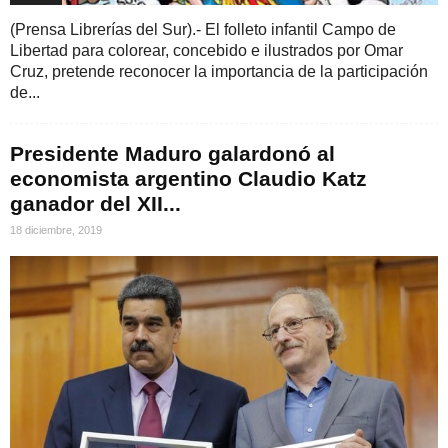
(Prensa Librerías del Sur).- El folleto infantil Campo de
Libertad para colorear, concebido e ilustrados por Omar
Cruz, pretende reconocer la importancia de la participación
de...
Presidente Maduro galardonó al
economista argentino Claudio Katz
ganador del XII...
18 diciembre, 2019