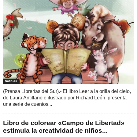
Noticias
(Prensa Librerías del Sur).- El libro Leer a la orilla del cielo,
de Laura Antillano e ilustrado por Richard León, presenta
una serie de cuentos...
Libro de colorear «Campo de Libertad»
estimula la creatividad de niños...