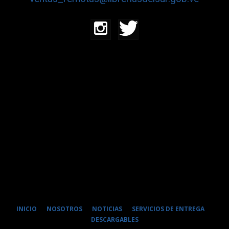
INICIO
NOSOTROS
NOTICIAS
SERVICIOS DE ENTREGA
DESCARGABLES