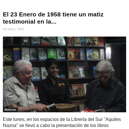
El 23 Enero de 1958 tiene un matiz
testimonial en la...
28 enero, 2020
Noticias
Este lunes, en los espacios de la Librería del Sur "Aquiles
Nazoa" se llevó a cabo la presentación de los libros