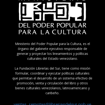
Ministerio del Poder Popular para la Cultura, es el
órgano del gabinete ejecutivo responsable de
generar y proyectar los lineamientos y políticas
culturales del Estado venezolano.
La Fundación Librerías del Sur, tiene como misión
formular, coordinar y ejecutar políticas culturales
que permitan el desarrollo de un sistema efectivo de
promoción, venta y circulación del libro y otros
bienes culturales venezolanos, latinoamericano y
caribeño.
ventas_remotas@libreriasdelsur.gob.ve