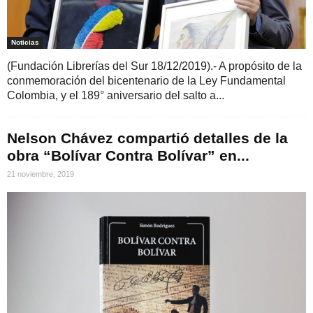
Noticias
(Fundación Librerías del Sur 18/12/2019).- A propósito de la
conmemoración del bicentenario de la Ley Fundamental
Colombia, y el 189° aniversario del salto a...
Nelson Chávez compartió detalles de la
obra “Bolívar Contra Bolívar” en...
21 noviembre, 2019