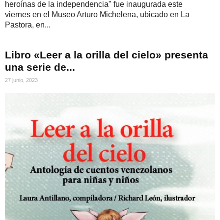
heroínas de la independencia" fue inaugurada este
viernes en el Museo Arturo Michelena, ubicado en La
Pastora, en...
Libro «Leer a la orilla del cielo» presenta
una serie de...
27 junio, 2023