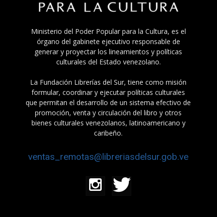
Ministerio del Poder Popular para la Cultura, es el
órgano del gabinete ejecutivo responsable de
generar y proyectar los lineamientos y políticas
culturales del Estado venezolano.
La Fundación Librerías del Sur, tiene como misión
formular, coordinar y ejecutar políticas culturales
que permitan el desarrollo de un sistema efectivo de
promoción, venta y circulación del libro y otros
bienes culturales venezolanos, latinoamericano y
caribeño.
ventas_remotas@libreriasdelsur.gob.ve