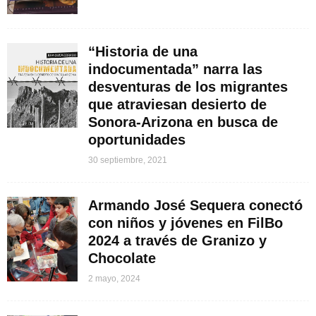
“Historia de una
indocumentada” narra las
desventuras de los migrantes
que atraviesan desierto de
Sonora-Arizona en busca de
oportunidades
30 septiembre, 2021
Armando José Sequera conectó
con niños y jóvenes en FilBo
2024 a través de Granizo y
Chocolate
2 mayo, 2024