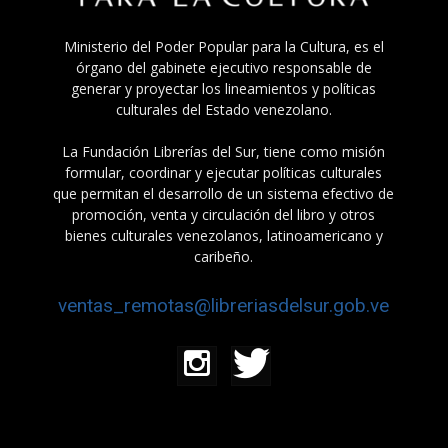
Ministerio del Poder Popular para la Cultura, es el
órgano del gabinete ejecutivo responsable de
generar y proyectar los lineamientos y políticas
culturales del Estado venezolano.
La Fundación Librerías del Sur, tiene como misión
formular, coordinar y ejecutar políticas culturales
que permitan el desarrollo de un sistema efectivo de
promoción, venta y circulación del libro y otros
bienes culturales venezolanos, latinoamericano y
caribeño.
ventas_remotas@libreriasdelsur.gob.ve