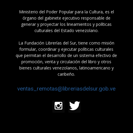
Ministerio del Poder Popular para la Cultura, es el
órgano del gabinete ejecutivo responsable de
generar y proyectar los lineamientos y políticas
culturales del Estado venezolano.
La Fundación Librerías del Sur, tiene como misión
formular, coordinar y ejecutar políticas culturales
que permitan el desarrollo de un sistema efectivo de
promoción, venta y circulación del libro y otros
bienes culturales venezolanos, latinoamericano y
caribeño.
ventas_remotas@libreriasdelsur.gob.ve