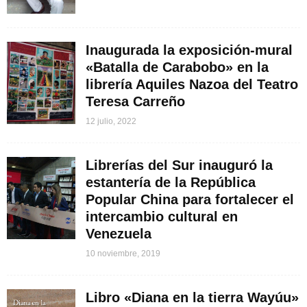
Inaugurada la exposición-mural
«Batalla de Carabobo» en la
librería Aquiles Nazoa del Teatro
Teresa Carreño
12 julio, 2022
Librerías del Sur inauguró la
estantería de la República
Popular China para fortalecer el
intercambio cultural en
Venezuela
10 noviembre, 2019
Libro «Diana en la tierra Wayúu»