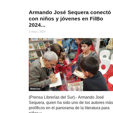
Armando José Sequera conectó
con niños y jóvenes en FilBo
2024...
2 mayo, 2024
Noticias
(Prensa Librerías del Sur).- Armando José
Sequera, quien ha sido uno de los autores más
prolíficos en el panorama de la literatura para