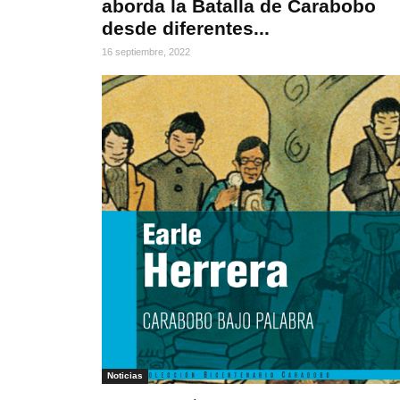
aborda la Batalla de Carabobo
desde diferentes...
16 septiembre, 2022
Noticias