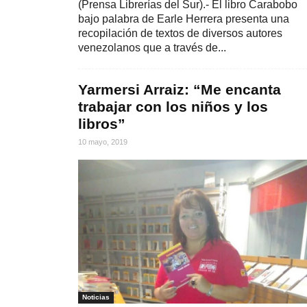
(Prensa Librerías del Sur).- El libro Carabobo
bajo palabra de Earle Herrera presenta una
recopilación de textos de diversos autores
venezolanos que a través de...
Yarmersi Arraiz: “Me encanta
trabajar con los niños y los
libros”
10 mayo, 2019
Noticias