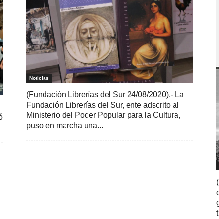
Noticias
(Fundación Librerías del Sur 24/08/2020).- La
Fundación Librerías del Sur, ente adscrito al
Ministerio del Poder Popular para la Cultura,
ó
puso en marcha una...