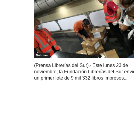
Noticias
(Prensa Librerías del Sur).- Este lunes 23 de
noviembre, la Fundación Librerías del Sur envi
un primer lote de 9 mil 332 libros impresos...