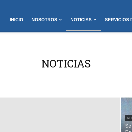
INICIO
NOSOTROS
NOTICIAS
SERVICIOS
NOTICIAS
NO
Se 