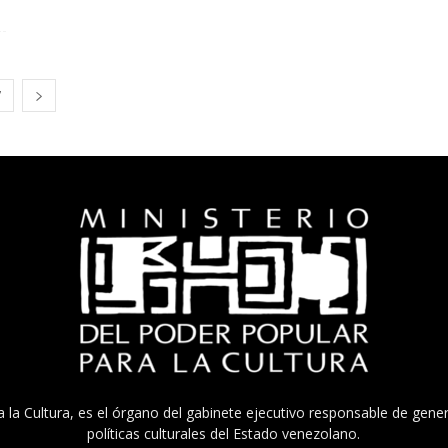
7
a la Cultura, es el órgano del gabinete ejecutivo responsable de gener
políticas culturales del Estado venezolano.