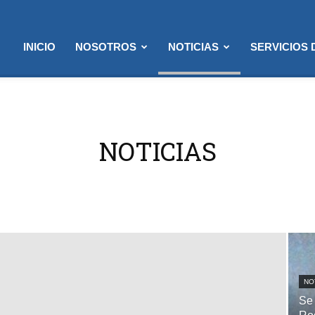
INICIO
NOSOTROS
NOTICIAS
SERVICIOS
NOTICIAS
NO
Se 