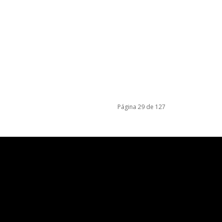
Página 29 de 127