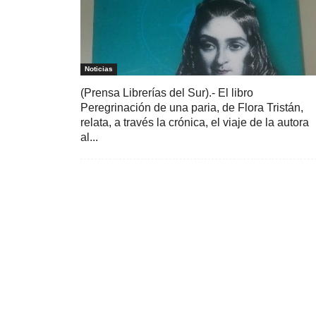
Noticias
(Prensa Librerías del Sur).- El libro
Peregrinación de una paria, de Flora Tristán,
relata, a través la crónica, el viaje de la autora
al...