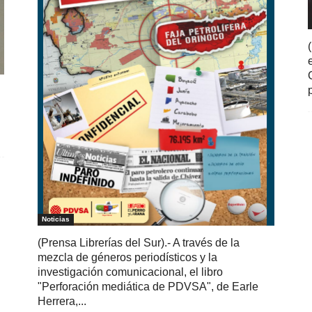
Noticias
(Prensa Librerías del Sur).- A través de la
mezcla de géneros periodísticos y la
investigación comunicacional, el libro
"Perforación mediática de PDVSA", de Earle
Herrera,...