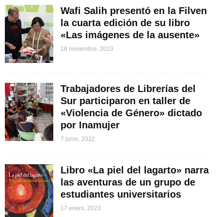
Wafi Salih presentó en la Filven
la cuarta edición de su libro
«Las imágenes de la ausente»
18 noviembre, 2023
Trabajadores de Librerías del
Sur participaron en taller de
«Violencia de Género» dictado
por Inamujer
7 junio, 2022
Libro «La piel del lagarto» narra
las aventuras de un grupo de
estudiantes universitarios
17 enero, 2023