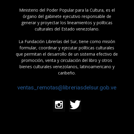
Ministerio del Poder Popular para la Cultura, es el
órgano del gabinete ejecutivo responsable de
generar y proyectar los lineamientos y políticas
culturales del Estado venezolano.
La Fundación Librerías del Sur, tiene como misión
formular, coordinar y ejecutar políticas culturales
que permitan el desarrollo de un sistema efectivo de
promoción, venta y circulación del libro y otros
bienes culturales venezolanos, latinoamericano y
caribeño.
ventas_remotas@libreriasdelsur.gob.ve