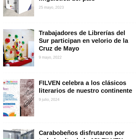
25 mayo, 2023
Trabajadores de Librerías del
Sur participan en velorio de la
Cruz de Mayo
9 mayo, 2022
FILVEN celebra a los clásicos
literarios de nuestro continente
9 julio, 2024
Carabobeños disfrutaron por